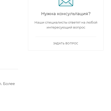
Нужна консультация?
Наши специалисты ответят на любой
интересующий вопрос
ЗАДАТЬ ВОПРОС
. Более