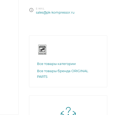
E-MAIL
sales@pk-kompressor.ru
Все товары категории
Все товары бренда ORIGINAL
PARTS