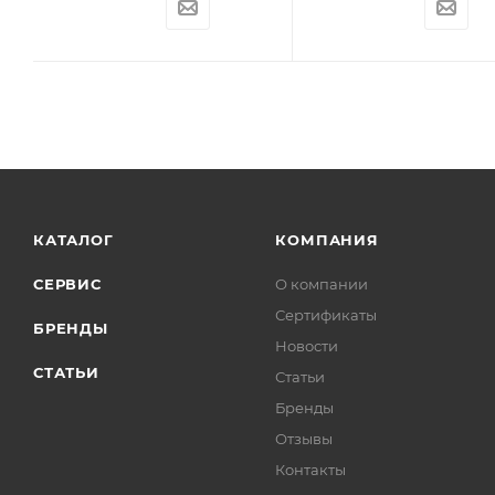
КАТАЛОГ
КОМПАНИЯ
СЕРВИС
О компании
Сертификаты
БРЕНДЫ
Новости
СТАТЬИ
Статьи
Бренды
Отзывы
Контакты