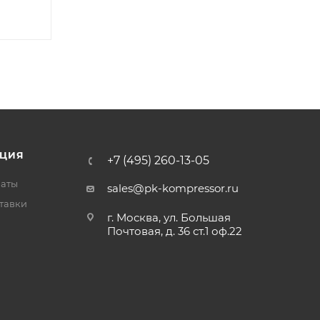
ЦИЯ
+7 (495) 260-13-05
латы
sales@pk-kompressor.ru
тавки
г. Москва, ул. Большая
Почтовая, д. 36 ст.1 оф.22