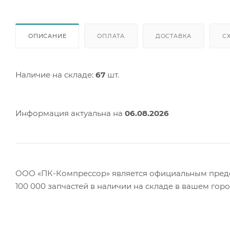
ОПИСАНИЕ
ОПЛАТА
ДОСТАВКА
С
Наличие на складе:
67
шт.
Информация актуальна на
06.08.2026
ООО «ПК-Компрессор» является официальным предст
100 000 запчастей в наличии на складе в вашем гор