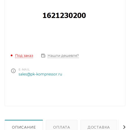
Под заказ
Нашли дешевле?
E-MAIL
sales@pk-kompressor.ru
ОПИСАНИЕ
ОПЛАТА
ДОСТАВКА