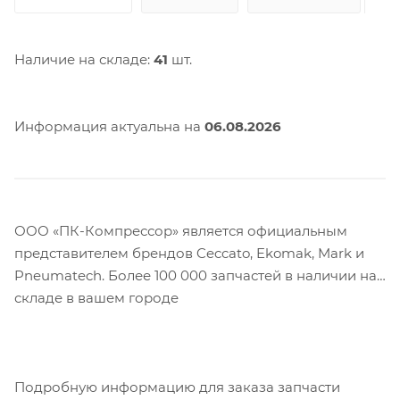
Наличие на складе:
41
шт.
Информация актуальна на
06.08.2026
ООО «ПК-Компрессор» является официальным
представителем брендов Ceccato, Ekomak, Mark и
Pneumatech. Более 100 000 запчастей в наличии на
складе в вашем городе
Подробную информацию для заказа запчасти