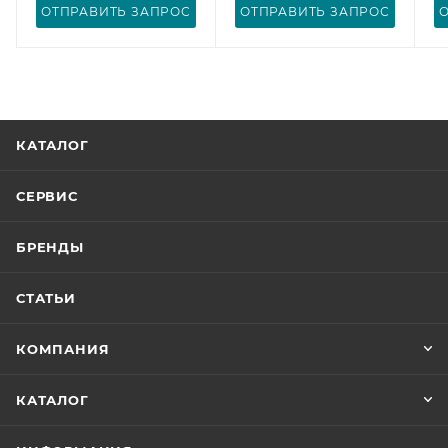
ОТПРАВИТЬ ЗАПРОС
ОТПРАВИТЬ ЗАПРОС
КАТАЛОГ
СЕРВИС
БРЕНДЫ
СТАТЬИ
КОМПАНИЯ
КАТАЛОГ