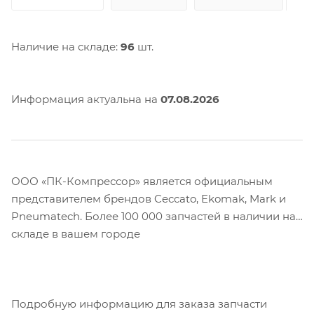
Наличие на складе:
96
шт.
Информация актуальна на
07.08.2026
ООО «ПК-Компрессор» является официальным
представителем брендов Ceccato, Ekomak, Mark и
Pneumatech. Более 100 000 запчастей в наличии на
складе в вашем городе
Подробную информацию для заказа запчасти