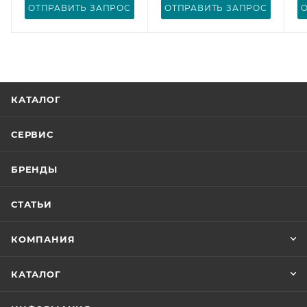
ОТПРАВИТЬ ЗАПРОС
ОТПРАВИТЬ ЗАПРОС
КАТАЛОГ
СЕРВИС
БРЕНДЫ
СТАТЬИ
КОМПАНИЯ
КАТАЛОГ