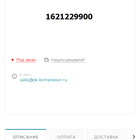
Под заказ
Нашли дешевле?
E-MAIL
sales@pk-kompressor.ru
ОПИСАНИЕ
ОПЛАТА
ДОСТАВКА