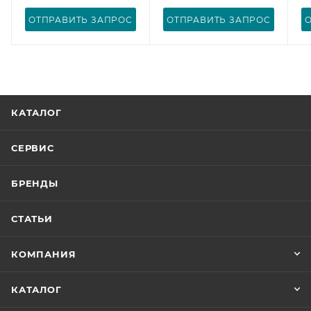
ОТПРАВИТЬ ЗАПРОС
ОТПРАВИТЬ ЗАПРОС
КАТАЛОГ
СЕРВИС
БРЕНДЫ
СТАТЬИ
КОМПАНИЯ
КАТАЛОГ