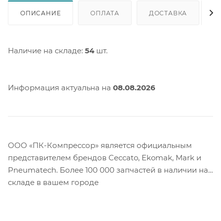
ОПИСАНИЕ
ОПЛАТА
ДОСТАВКА
Наличие на складе:
54
шт.
Информация актуальна на
08.08.2026
ООО «ПК-Компрессор» является официальным
представителем брендов Ceccato, Ekomak, Mark и
Pneumatech. Более 100 000 запчастей в наличии на
складе в вашем городе