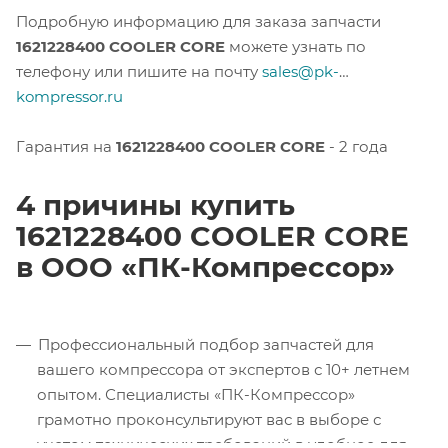
Подробную информацию для заказа запчасти
1621228400 COOLER CORE
можете узнать по
телефону или пишите на почту
sales@pk-
kompressor.ru
Гарантия на
1621228400 COOLER CORE
- 2 года
4 причины купить
1621228400 COOLER CORE
в ООО «ПК-Компрессор»
Профессиональный подбор запчастей для
вашего компрессора от экспертов с 10+ летнем
опытом. Специалисты «ПК-Компрессор»
грамотно проконсультируют вас в выборе с
учетом технических требований в удобное для