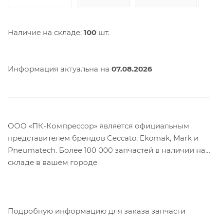
Наличие на складе:
100
шт.
Информация актуальна на
07.08.2026
ООО «ПК-Компрессор» является официальным
представителем брендов Ceccato, Ekomak, Mark и
Pneumatech. Более 100 000 запчастей в наличии на
складе в вашем городе
Подробную информацию для заказа запчасти