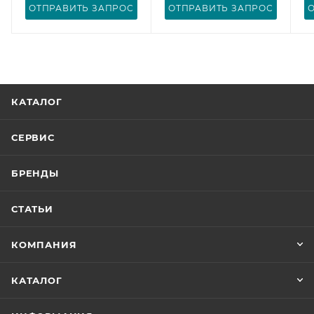
ОТПРАВИТЬ ЗАПРОС
ОТПРАВИТЬ ЗАПРОС
КАТАЛОГ
СЕРВИС
БРЕНДЫ
СТАТЬИ
КОМПАНИЯ
КАТАЛОГ