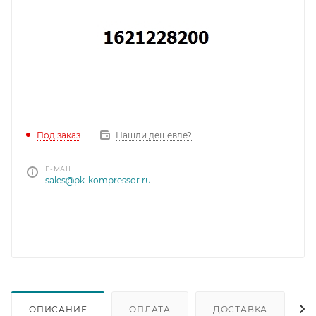
Под заказ
Нашли дешевле?
E-MAIL
sales@pk-kompressor.ru
ОПИСАНИЕ
ОПЛАТА
ДОСТАВКА