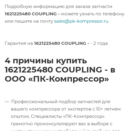
Подробную информацию для заказа запчасти
1621225480 COUPLING -
можете узнать по телефону
или пишите на почту
sales@pk-kompressor.ru
Гарантия на
1621225480 COUPLING -
- 2 года
4 причины купить
1621225480 COUPLING - в
ООО «ПК-Компрессор»
Профессиональный подбор запчастей для
вашего компрессора от экспертов с 10+ летнем
опытом. Специалисты «ПК-Компрессор»
грамотно проконсультируют вас в выборе с
учетом технических требований в удобное для