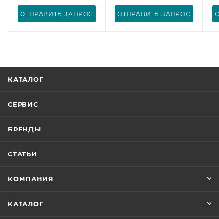
ОТПРАВИТЬ ЗАПРОС
ОТПРАВИТЬ ЗАПРОС
КАТАЛОГ
СЕРВИС
БРЕНДЫ
СТАТЬИ
КОМПАНИЯ
КАТАЛОГ