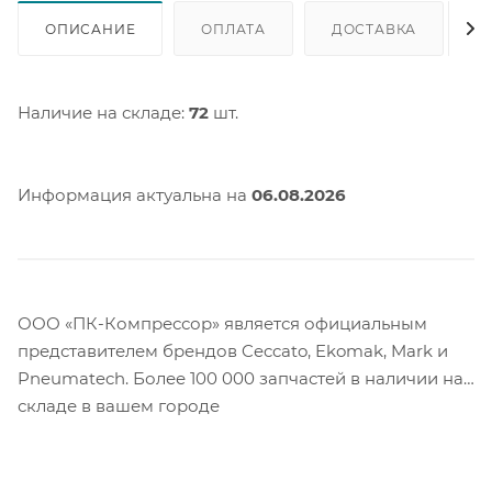
ОПИСАНИЕ
ОПЛАТА
ДОСТАВКА
Наличие на складе:
72
шт.
Информация актуальна на
06.08.2026
ООО «ПК-Компрессор» является официальным
представителем брендов Ceccato, Ekomak, Mark и
Pneumatech. Более 100 000 запчастей в наличии на
складе в вашем городе