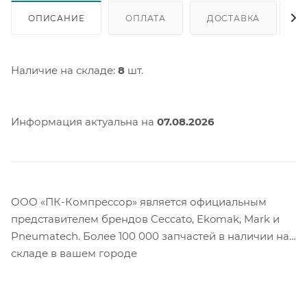
ОПИСАНИЕ
ОПЛАТА
ДОСТАВКА
Наличие на складе:
8
шт.
Информация актуальна на
07.08.2026
ООО «ПК-Компрессор» является официальным
представителем брендов Ceccato, Ekomak, Mark и
Pneumatech. Более 100 000 запчастей в наличии на
складе в вашем городе