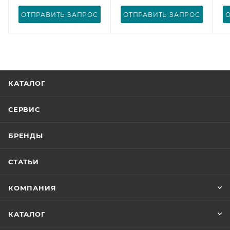
ОТПРАВИТЬ ЗАПРОС
ОТПРАВИТЬ ЗАПРОС
КАТАЛОГ
СЕРВИС
БРЕНДЫ
СТАТЬИ
КОМПАНИЯ
КАТАЛОГ