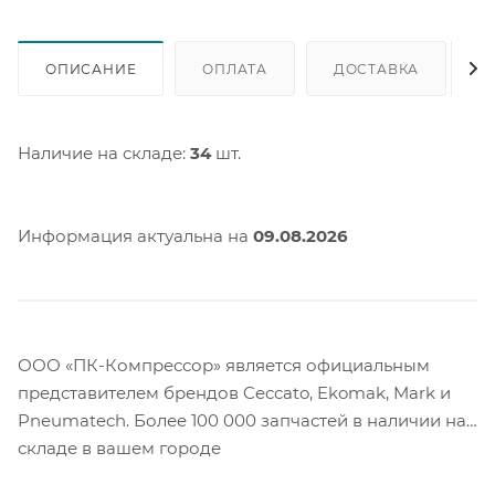
ОПИСАНИЕ
ОПЛАТА
ДОСТАВКА
Наличие на складе:
34
шт.
Информация актуальна на
09.08.2026
ООО «ПК-Компрессор» является официальным
представителем брендов Ceccato, Ekomak, Mark и
Pneumatech. Более 100 000 запчастей в наличии на
складе в вашем городе