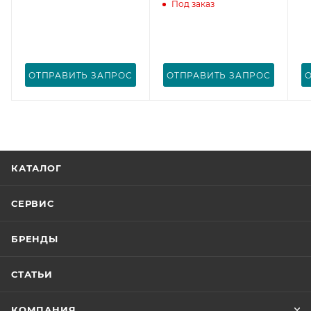
Под заказ
ОТПРАВИТЬ ЗАПРОС
ОТПРАВИТЬ ЗАПРОС
КАТАЛОГ
СЕРВИС
БРЕНДЫ
СТАТЬИ
КОМПАНИЯ