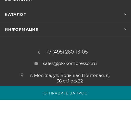
КАТАЛОГ
ИНФОРМАЦИЯ
+7 (495) 260-13-05
sales@pk-kompressor.ru
г. Москва, ул. Большая Почтовая, д.
36 ст.1 оф.22
ОТПРАВИТЬ ЗАПРОС
2007 - 2026 © ООО «ПК-КОМПРЕССОР»