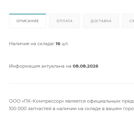
ОПИСАНИЕ
ОПЛАТА
ДОСТАВКА
С
Наличие на складе:
16
шт.
Информация актуальна на
08.08.2026
ООО «ПК-Компрессор» является официальным предст
100 000 запчастей в наличии на складе в вашем гор