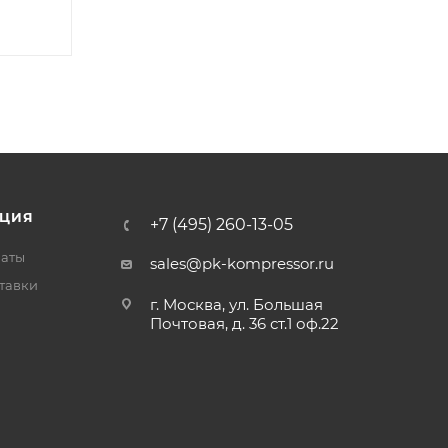
ЦИЯ
+7 (495) 260-13-05
латы
sales@pk-kompressor.ru
тавки
г. Москва, ул. Большая
Почтовая, д. 36 ст.1 оф.22