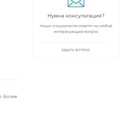
Нужна консультация?
Наши специалисты ответят на любой
интересующий вопрос
ЗАДАТЬ ВОПРОС
. Более