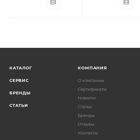
КАТАЛОГ
КОМПАНИЯ
СЕРВИС
О компании
Сертификаты
БРЕНДЫ
Новости
СТАТЬИ
Статьи
Бренды
Отзывы
Контакты