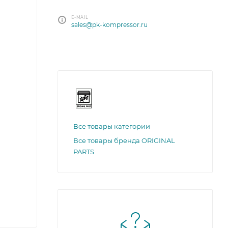
E-MAIL
sales@pk-kompressor.ru
Все товары категории
Все товары бренда ORIGINAL
PARTS