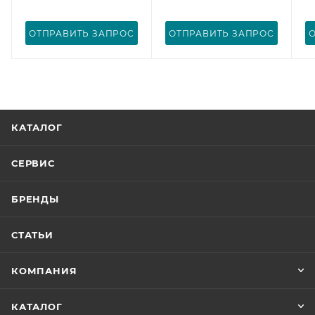
ОТПРАВИТЬ ЗАПРОС
ОТПРАВИТЬ ЗАПРОС
КАТАЛОГ
СЕРВИС
БРЕНДЫ
СТАТЬИ
КОМПАНИЯ
КАТАЛОГ