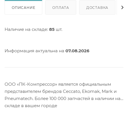
ОПИСАНИЕ
ОПЛАТА
ДОСТАВКА
Наличие на складе:
85
шт.
Информация актуальна на
07.08.2026
ООО «ПК-Компрессор» является официальным
представителем брендов Ceccato, Ekomak, Mark и
Pneumatech. Более 100 000 запчастей в наличии на
складе в вашем городе