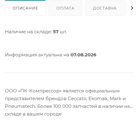
ОПИСАНИЕ
ОПЛАТА
ДОСТАВКА
Наличие на складе:
57
шт.
Информация актуальна на
07.08.2026
ООО «ПК-Компрессор» является официальным
представителем брендов Ceccato, Ekomak, Mark и
Pneumatech. Более 100 000 запчастей в наличии на
складе в вашем городе