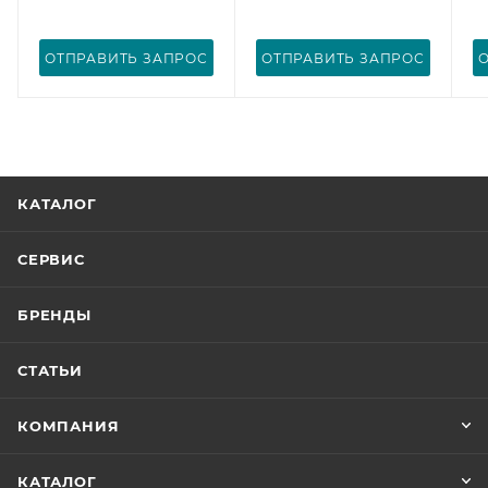
ОТПРАВИТЬ ЗАПРОС
ОТПРАВИТЬ ЗАПРОС
КАТАЛОГ
СЕРВИС
БРЕНДЫ
СТАТЬИ
КОМПАНИЯ
КАТАЛОГ