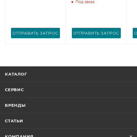
Под заказ
ОТПРАВИТЬ ЗАПРОС
ОТПРАВИТЬ ЗАПРОС
КАТАЛОГ
СЕРВИС
БРЕНДЫ
СТАТЬИ
КОМПАНИЯ