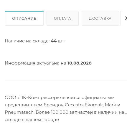
ОПИСАНИЕ
ОПЛАТА
ДОСТАВКА
Наличие на складе:
44
шт.
Информация актуальна на
10.08.2026
ООО «ПК-Компрессор» является официальным
представителем брендов Ceccato, Ekomak, Mark и
Pneumatech. Более 100 000 запчастей в наличии на
складе в вашем городе