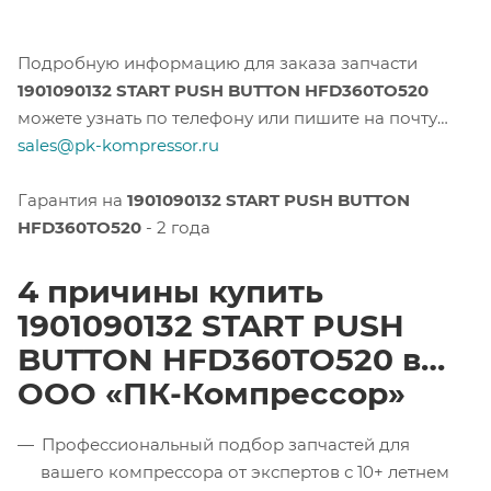
Подробную информацию для заказа запчасти
1901090132 START PUSH BUTTON HFD360TO520
можете узнать по телефону или пишите на почту
sales@pk-kompressor.ru
Гарантия на
1901090132 START PUSH BUTTON
HFD360TO520
- 2 года
4 причины купить
1901090132 START PUSH
BUTTON HFD360TO520 в
ООО «ПК-Компрессор»
Профессиональный подбор запчастей для
вашего компрессора от экспертов с 10+ летнем