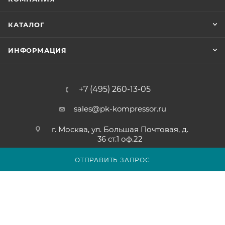
КАТАЛОГ
ИНФОРМАЦИЯ
+7 (495) 260-13-05
sales@pk-kompressor.ru
г. Москва, ул. Большая Почтовая, д.
36 ст.1 оф.22
ОТПРАВИТЬ ЗАПРОС
2007 - 2026 © ООО «ПК-КОМПРЕССОР»