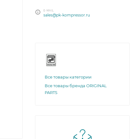
E-MAIL
sales@pk-kompressor.ru
Все товары категории
Все товары бренда ORIGINAL
PARTS