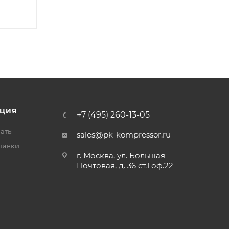
ЦИЯ
+7 (495) 260-13-05
латы
sales@pk-kompressor.ru
тавки
г. Москва, ул. Большая
Почтовая, д. 36 ст.1 оф.22