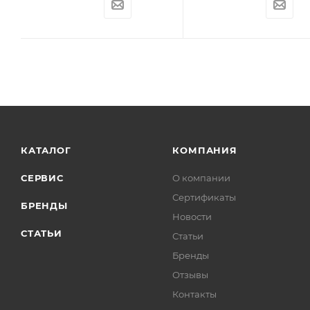
КАТАЛОГ
КОМПАНИЯ
СЕРВИС
О компании
Сертификаты
БРЕНДЫ
Новости
СТАТЬИ
Статьи
Бренды
Отзывы
Контакты