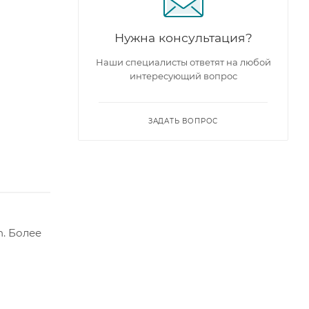
Нужна консультация?
Наши специалисты ответят на любой
интересующий вопрос
ЗАДАТЬ ВОПРОС
. Более