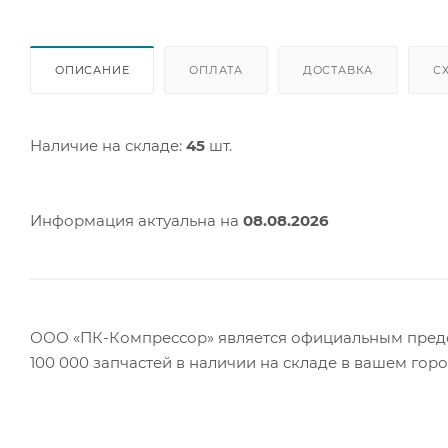
ОПИСАНИЕ
ОПЛАТА
ДОСТАВКА
С
Наличие на складе:
45
шт.
Информация актуальна на
08.08.2026
ООО «ПК-Компрессор» является официальным предст
100 000 запчастей в наличии на складе в вашем гор