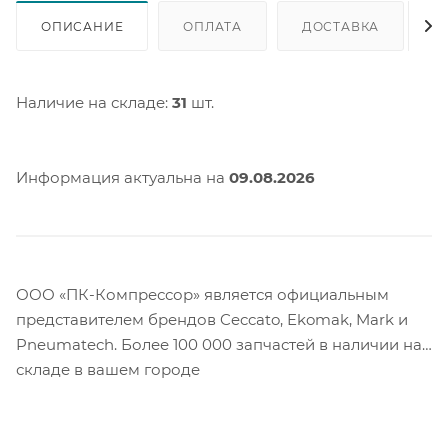
ОПИСАНИЕ
ОПЛАТА
ДОСТАВКА
Наличие на складе:
31
шт.
Информация актуальна на
09.08.2026
ООО «ПК-Компрессор» является официальным
представителем брендов Ceccato, Ekomak, Mark и
Pneumatech. Более 100 000 запчастей в наличии на
складе в вашем городе