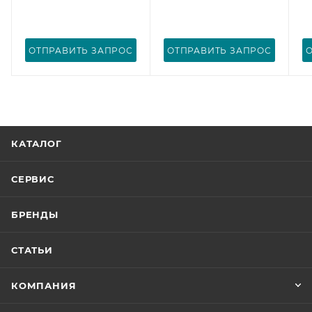
ОТПРАВИТЬ ЗАПРОС
ОТПРАВИТЬ ЗАПРОС
КАТАЛОГ
СЕРВИС
БРЕНДЫ
СТАТЬИ
КОМПАНИЯ