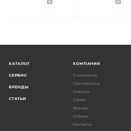
КАТАЛОГ
КОМПАНИЯ
СЕРВИС
О компании
Сертификаты
БРЕНДЫ
Новости
СТАТЬИ
Статьи
Бренды
Отзывы
Контакты