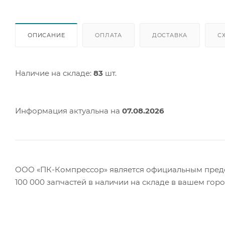
ОПИСАНИЕ
ОПЛАТА
ДОСТАВКА
С
Наличие на складе:
83
шт.
Информация актуальна на
07.08.2026
ООО «ПК-Компрессор» является официальным предст
100 000 запчастей в наличии на складе в вашем гор