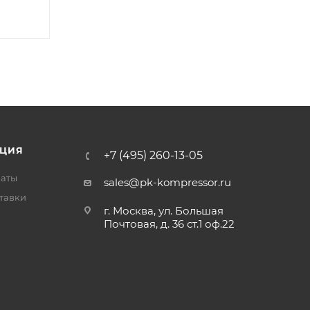
ЦИЯ
+7 (495) 260-13-05
латы
sales@pk-kompressor.ru
тавки
г. Москва, ул. Большая
Почтовая, д. 36 ст.1 оф.22