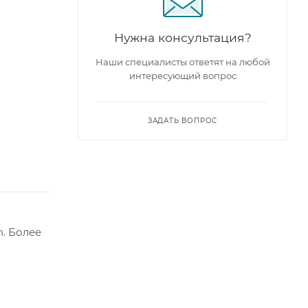
Нужна консультация?
Наши специалисты ответят на любой
интересующий вопрос
ЗАДАТЬ ВОПРОС
. Более