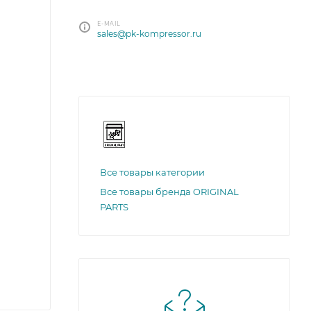
E-MAIL
sales@pk-kompressor.ru
Все товары категории
Все товары бренда ORIGINAL
PARTS