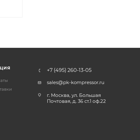
ЦИЯ
+7 (495) 260-13-05
латы
sales@pk-kompressor.ru
тавки
г. Москва, ул. Большая
Почтовая, д. 36 ст.1 оф.22