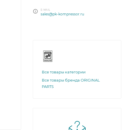
E-MAIL
sales@pk-kompressor.ru
Все товары категории
Все товары бренда ORIGINAL
PARTS