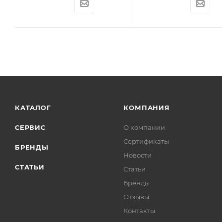
КАТАЛОГ
КОМПАНИЯ
СЕРВИС
О компании
Сертификаты
БРЕНДЫ
Новости
СТАТЬИ
Статьи
Бренды
Отзывы
Контакты