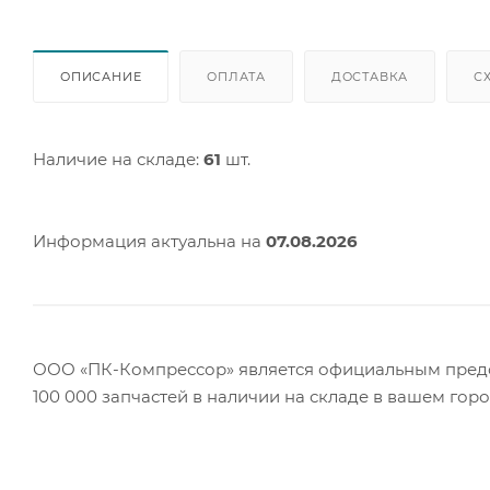
ОПИСАНИЕ
ОПЛАТА
ДОСТАВКА
С
Наличие на складе:
61
шт.
Информация актуальна на
07.08.2026
ООО «ПК-Компрессор» является официальным предст
100 000 запчастей в наличии на складе в вашем гор