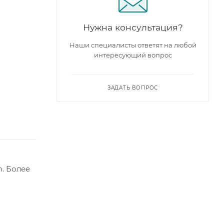
Нужна консультация?
Наши специалисты ответят на любой
интересующий вопрос
ЗАДАТЬ ВОПРОС
. Более