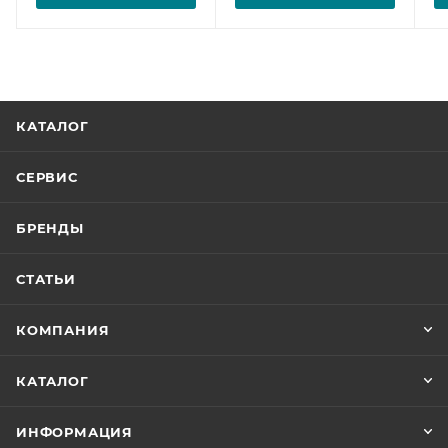
КАТАЛОГ
СЕРВИС
БРЕНДЫ
СТАТЬИ
КОМПАНИЯ
КАТАЛОГ
ИНФОРМАЦИЯ