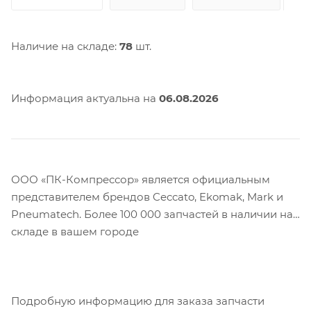
Наличие на складе:
78
шт.
Информация актуальна на
06.08.2026
ООО «ПК-Компрессор» является официальным
представителем брендов Ceccato, Ekomak, Mark и
Pneumatech. Более 100 000 запчастей в наличии на
складе в вашем городе
Подробную информацию для заказа запчасти