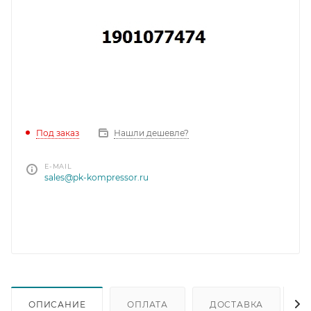
Под заказ
Нашли дешевле?
E-MAIL
sales@pk-kompressor.ru
ОПИСАНИЕ
ОПЛАТА
ДОСТАВКА