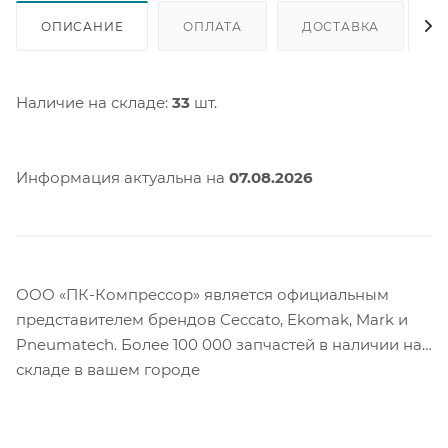
ОПИСАНИЕ
ОПЛАТА
ДОСТАВКА
Наличие на складе:
33
шт.
Информация актуальна на
07.08.2026
ООО «ПК-Компрессор» является официальным
представителем брендов Ceccato, Ekomak, Mark и
Pneumatech. Более 100 000 запчастей в наличии на
складе в вашем городе