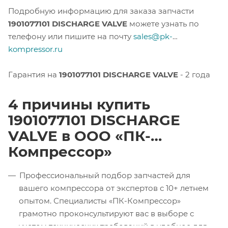
Подробную информацию для заказа запчасти
1901077101 DISCHARGE VALVE
можете узнать по
телефону или пишите на почту
sales@pk-
kompressor.ru
Гарантия на
1901077101 DISCHARGE VALVE
- 2 года
4 причины купить
1901077101 DISCHARGE
VALVE в ООО «ПК-
Компрессор»
Профессиональный подбор запчастей для
вашего компрессора от экспертов с 10+ летнем
опытом. Специалисты «ПК-Компрессор»
грамотно проконсультируют вас в выборе с
учетом технических требований в удобное для