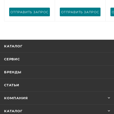
ОТПРАВИТЬ ЗАПРОС
ОТПРАВИТЬ ЗАПРОС
КАТАЛОГ
СЕРВИС
БРЕНДЫ
СТАТЬИ
КОМПАНИЯ
КАТАЛОГ