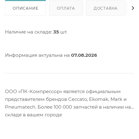
ОПИСАНИЕ
ОПЛАТА
ДОСТАВКА
Наличие на складе:
35
шт.
Информация актуальна на
07.08.2026
ООО «ПК-Компрессор» является официальным
представителем брендов Ceccato, Ekomak, Mark и
Pneumatech. Более 100 000 запчастей в наличии на
складе в вашем городе