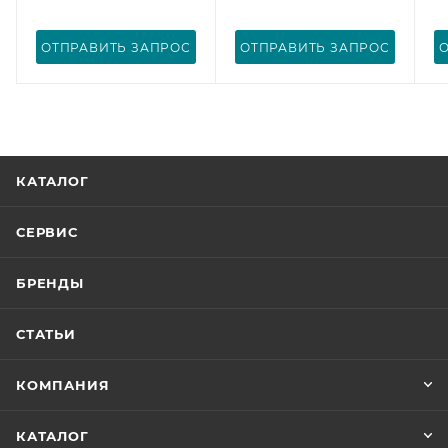
ОТПРАВИТЬ ЗАПРОС
ОТПРАВИТЬ ЗАПРОС
КАТАЛОГ
СЕРВИС
БРЕНДЫ
СТАТЬИ
КОМПАНИЯ
КАТАЛОГ