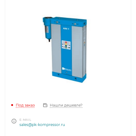
Под заказ
Нашли дешевле?
E-MAIL
sales@pk-kompressor.ru