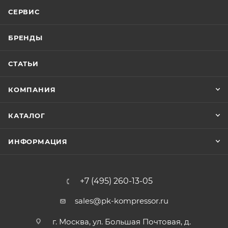
СЕРВИС
БРЕНДЫ
СТАТЬИ
КОМПАНИЯ
КАТАЛОГ
ИНФОРМАЦИЯ
+7 (495) 260-13-05
sales@pk-kompressor.ru
г. Москва, ул. Большая Почтовая, д.