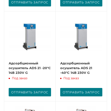
ОТПРАВИТЬ ЗАПРОС
ОТПРАВИТЬ ЗАПРОС
Адсорбционный
Адсорбционный
осушитель ADS 21 -20°C
осушитель ADS 21
14В 230V G
-40°C 14В 230V G
Под заказ
Под заказ
ОТПРАВИТЬ ЗАПРОС
ОТПРАВИТЬ ЗАПРОС