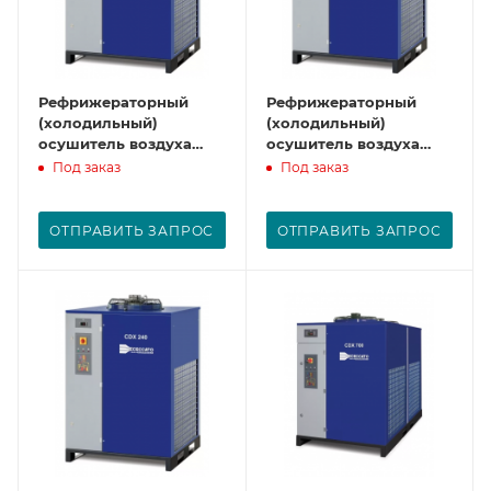
Рефрижераторный
Рефрижераторный
(холодильный)
(холодильный)
осушитель воздуха
осушитель воздуха
CDX300
CDX350
Под заказ
Под заказ
ОТПРАВИТЬ ЗАПРОС
ОТПРАВИТЬ ЗАПРОС