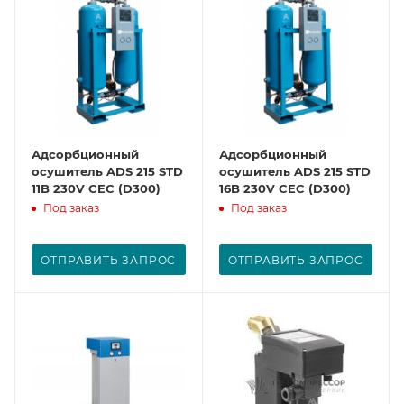
Адсорбционный
Адсорбционный
осушитель ADS 215 STD
осушитель ADS 215 STD
11B 230V CEC (D300)
16B 230V CEC (D300)
Под заказ
Под заказ
ОТПРАВИТЬ ЗАПРОС
ОТПРАВИТЬ ЗАПРОС