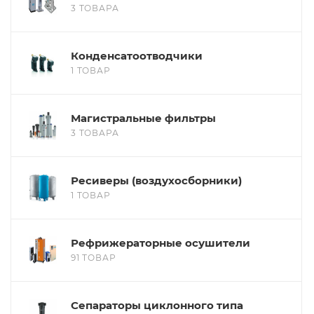
3 ТОВАРА
Конденсатоотводчики
1 ТОВАР
Магистральные фильтры
3 ТОВАРА
Ресиверы (воздухосборники)
1 ТОВАР
Рефрижераторные осушители
91 ТОВАР
Сепараторы циклонного типа