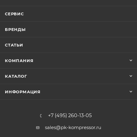
СЕРВИС
БРЕНДЫ
СТАТЬИ
КОМПАНИЯ
КАТАЛОГ
ИНФОРМАЦИЯ
+7 (495) 260-13-05
sales@pk-kompressor.ru