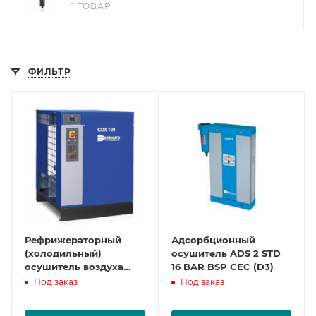
1 ТОВАР
ФИЛЬТР
Рефрижераторный
Адсорбционный
(холодильный)
осушитель ADS 2 STD
осушитель воздуха
16 BAR BSP CEC (D3)
CDX100
Под заказ
Под заказ