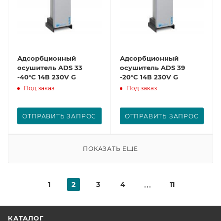
Адсорбционный
Адсорбционный
осушитель ADS 33
осушитель ADS 39
-40°C 14В 230V G
-20°C 14В 230V G
Под заказ
Под заказ
ОТПРАВИТЬ ЗАПРОС
ОТПРАВИТЬ ЗАПРОС
ПОКАЗАТЬ ЕЩЕ
1
2
3
4
11
КАТАЛОГ