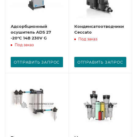
Адсорбционный
Конденсатоотводчики
осушитель ADS 27
Ceccato
-20°C 14В 230V G
Под заказ
Под заказ
ОТПРАВИТЬ ЗАПРОС
ОТПРАВИТЬ ЗАПРОС