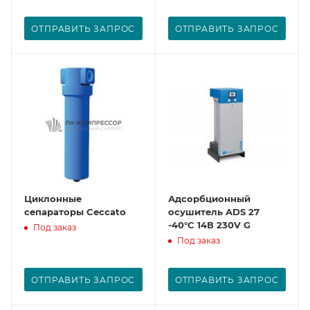
ОТПРАВИТЬ ЗАПРОС
ОТПРАВИТЬ ЗАПРОС
Циклонные
Адсорбционный
сепараторы Ceccato
осушитель ADS 27
-40°C 14В 230V G
Под заказ
Под заказ
ОТПРАВИТЬ ЗАПРОС
ОТПРАВИТЬ ЗАПРОС