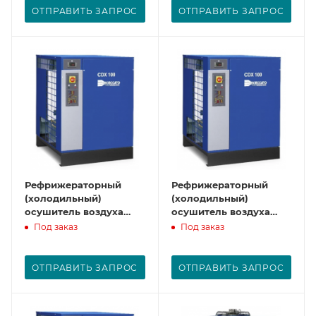
ОТПРАВИТЬ ЗАПРОС
ОТПРАВИТЬ ЗАПРОС
Рефрижераторный
Рефрижераторный
(холодильный)
(холодильный)
осушитель воздуха
осушитель воздуха
CDX120
CDX150
Под заказ
Под заказ
ОТПРАВИТЬ ЗАПРОС
ОТПРАВИТЬ ЗАПРОС