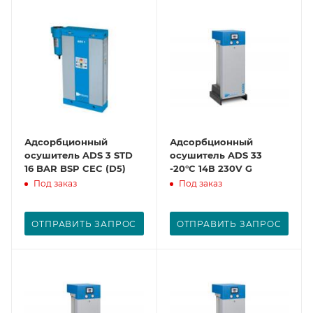
Адсорбционный
Адсорбционный
осушитель ADS 3 STD
осушитель ADS 33
16 BAR BSP CEC (D5)
-20°C 14В 230V G
Под заказ
Под заказ
ОТПРАВИТЬ ЗАПРОС
ОТПРАВИТЬ ЗАПРОС