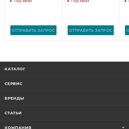
Под заказ
Под заказ
ОТПРАВИТЬ ЗАПРОС
ОТПРАВИТЬ ЗАПРОС
КАТАЛОГ
СЕРВИС
БРЕНДЫ
СТАТЬИ
КОМПАНИЯ