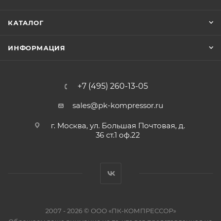
КАТАЛОГ
ИНФОРМАЦИЯ
+7 (495) 260-13-05
sales@pk-kompressor.ru
г. Москва, ул. Большая Почтовая, д.
36 ст.1 оф.22
2007 - 2026 © ООО «ПК-КОМПРЕССОР»