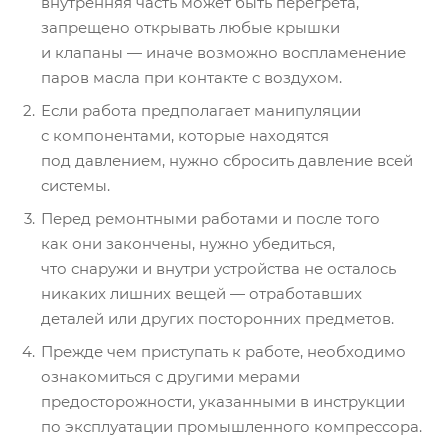
внутренняя часть может быть перегрета,
запрещено открывать любые крышки
и клапаны — иначе возможно воспламенение
паров масла при контакте с воздухом.
Если работа предполагает манипуляции
с компонентами, которые находятся
под давлением, нужно сбросить давление всей
системы.
Перед ремонтными работами и после того
как они закончены, нужно убедиться,
что снаружи и внутри устройства не осталось
никаких лишних вещей — отработавших
деталей или других посторонних предметов.
Прежде чем приступать к работе, необходимо
ознакомиться с другими мерами
предосторожности, указанными в инструкции
по эксплуатации промышленного компрессора.