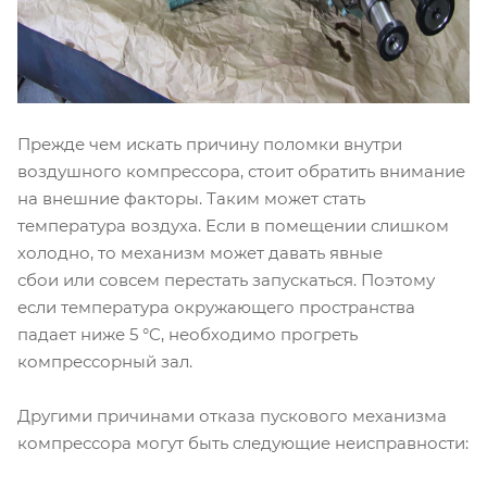
Прежде чем искать причину поломки внутри
воздушного компрессора, стоит обратить внимание
на внешние факторы. Таким может стать
температура воздуха. Если в помещении слишком
холодно, то механизм может давать явные
сбои или совсем перестать запускаться. Поэтому
если температура окружающего пространства
падает ниже 5 °C, необходимо прогреть
компрессорный зал.
Другими причинами отказа пускового механизма
компрессора могут быть следующие неисправности: