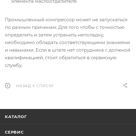
элемента маслоотделителя.
Промышленный компрессор может не запускаться
по разным причинам. Для того чтобы с точностью
определить и затем устранить неполадку,
необходимо обладать соответствующими знаниями
и навыками. Если в штате нет сотрудника с должной
квалификацией, стоит обратиться в сервисную
службу.
НАЗАД К СПИСКУ
КАТАЛОГ
СЕРВИС