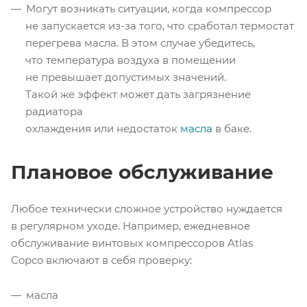
Могут возникать ситуации, когда компрессор
не запускается из-за того, что сработал термостат
перегрева масла. В этом случае убедитесь,
что температура воздуха в помещении
не превышает допустимых значений.
Такой же эффект может дать загрязнение
радиатора
охлаждения или недостаток
масла
в баке.
Плановое обслуживание
Любое технически сложное устройство нуждается
в регулярном уходе. Например, ежедневное
обслуживание винтовых компрессоров Atlas
Copco включают в себя проверку:
масла