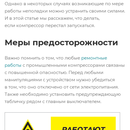
Однако в некоторых случаях возникающие по мере
работы неполадки можно устранить своими силами.
И в этой статье мы расскажем, что делать,
если компрессор перестал запускаться.
Меры предосторожности
Важно помнить о том, что любые
ремонтные
работы
с промышленными компрессорами связаны
с повышенной опасностью. Перед любыми
манипуляциями с устройством нужно убедиться
в том, что оно отключено от сети электропитания.
Также необходимо установить предупреждающую
табличку рядом с главным выключателем.