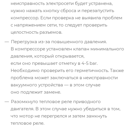
неисправность электросети будет устранена,
нужно нажать кнопку сброса и перезапустить
компрессор. Если проверка не выявила проблем
с напряжением сети, то следует проверить
целостность разъемов.
Перегрузка из-за повышенного давления.
В компрессоре установлен клапан минимального
давления, который открывается,
если оно превышает отметку в 4-5 bar.
Необходимо проверить его герметичность. Также
проблема может заключаться в неисправности
вакуумного устройства — в этом случае
оно подлежит замене.
Разомкнуто тепловое реле приводного
двигателя. В этом случае нужно убедиться в том,
что мотор не перегрелся и затем замкнуть
тепловое реле.