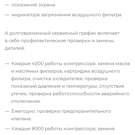
показаний экрана
индикатора загрязнения воздушного фильтра
А долговременный сервисный график включает
в себя профилактические проверки и замены
деталей:
Каждые 4000 работы компрессора: замена масла
и масляных фильтров, картриджа воздушного
фильтра, очистка охладителей, проверка
показаний давления и температуры, отсутствия
утечек, проверка работоспособности аварийного
отключения.
Ежегодно: проверка предохранительного
клапана.
Каждые 8000 работы компрессора: замена