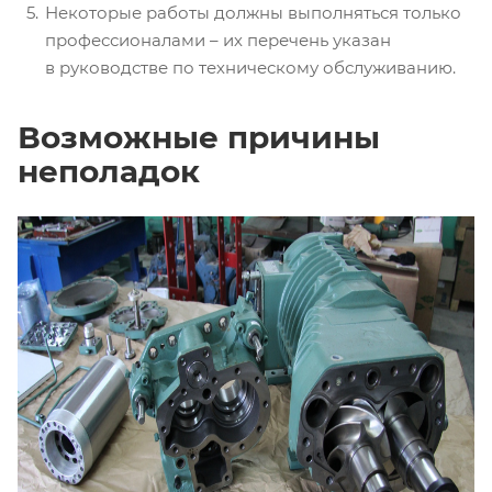
Некоторые работы должны выполняться только
профессионалами – их перечень указан
в руководстве по техническому обслуживанию.
Возможные причины
неполадок