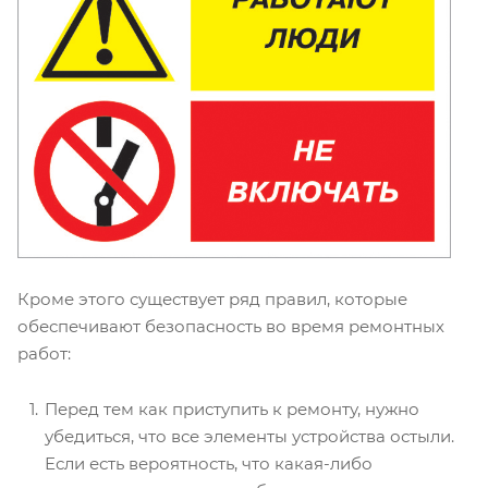
Кроме этого существует ряд правил, которые
обеспечивают безопасность во время ремонтных
работ:
Перед тем как приступить к ремонту, нужно
убедиться, что все элементы устройства остыли.
Если есть вероятность, что какая-либо