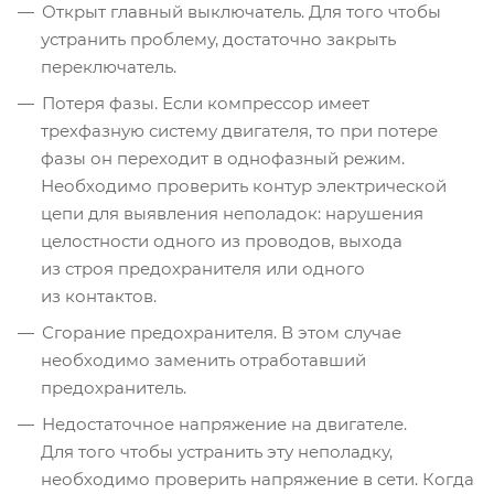
Открыт главный выключатель. Для того чтобы
устранить проблему, достаточно закрыть
переключатель.
Потеря фазы. Если компрессор имеет
трехфазную систему двигателя, то при потере
фазы он переходит в однофазный режим.
Необходимо проверить контур электрической
цепи для выявления неполадок: нарушения
целостности одного из проводов, выхода
из строя предохранителя или одного
из контактов.
Сгорание предохранителя. В этом случае
необходимо заменить отработавший
предохранитель.
Недостаточное напряжение на двигателе.
Для того чтобы устранить эту неполадку,
необходимо проверить напряжение в сети. Когда