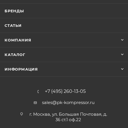
БРЕНДЫ
СТАТЬИ
КОМПАНИЯ
КАТАЛОГ
ИНФОРМАЦИЯ
+7 (495) 260-13-05
sales@pk-kompressor.ru
г. Москва, ул. Большая Почтовая, д.
36 ст.1 оф.22